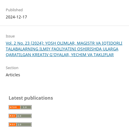
Published
2024-12-17
Issue
Vol. 2 No. 23 (2024): YOSH OLIMLAR, MAGISTR VA IQTIDORLI
TALABALARNING ILMIY FAOLIYATINI OSHIRISHDA ULARGA
QARATILGAN KREATIV G‘OYALAR, YECHIM VA TAKLIFLAR
Section
Articles
Latest publications