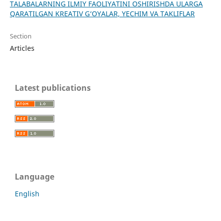
TALABALARNING ILMIY FAOLIYATINI OSHIRISHDA ULARGA
QARATILGAN KREATIV G‘OYALAR, YECHIM VA TAKLIFLAR
Section
Articles
Latest publications
Language
English