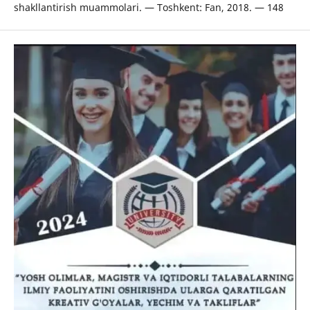
shakllantirish muammolari. — Toshkent: Fan, 2018. — 148