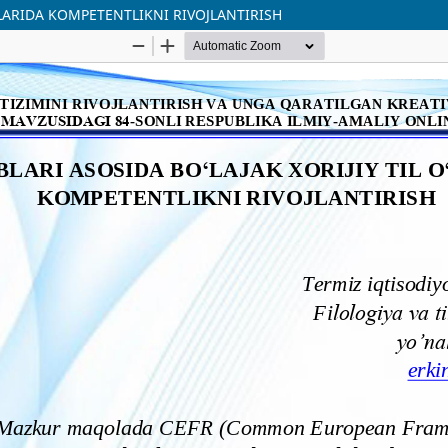
ILARIDA KOMPETENTLIKNI RIVOJLANTIRISH