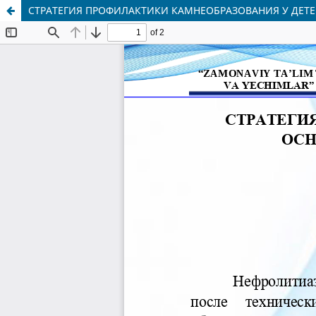
СТРАТЕГИЯ ПРОФИЛАКТИКИ КАМНЕОБРАЗОВАНИЯ У ДЕТ