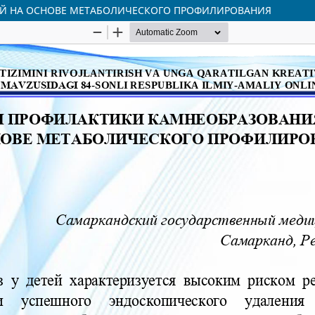
ЕЙ НА ОСНОВЕ МЕТАБОЛИЧЕСКОГО ПРОФИЛИРОВАНИЯ