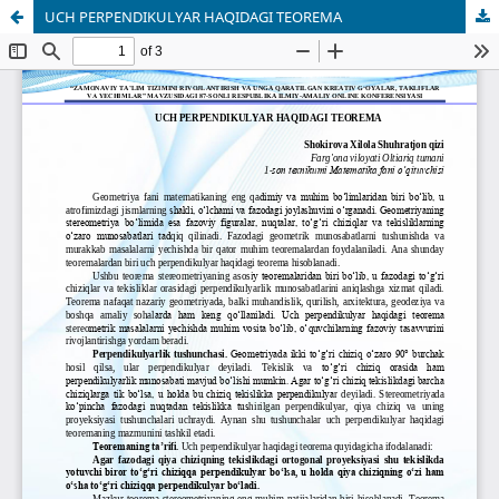
UCH PERPENDIKULYAR HAQIDAGI TEOREMA