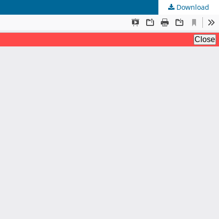
Download