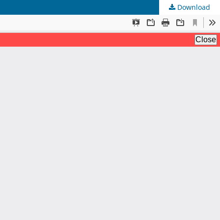
Download