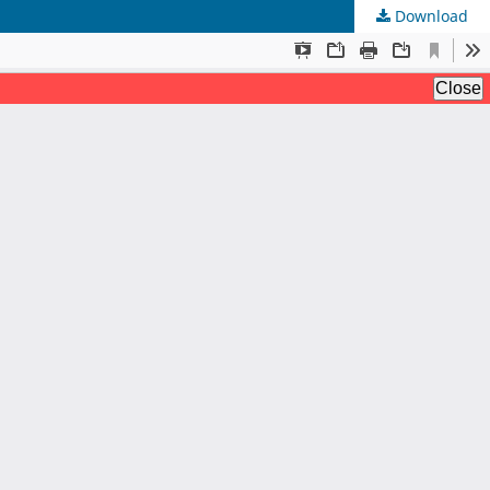
Download