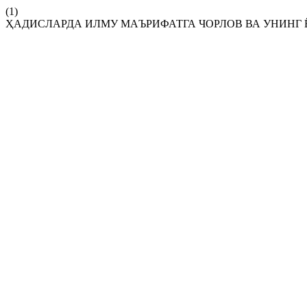
(1)
ҲАДИСЛАРДА ИЛМУ МАЪРИФАТГА ЧОРЛОВ ВА УНИНГ 