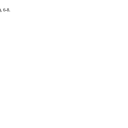
, 6-8.