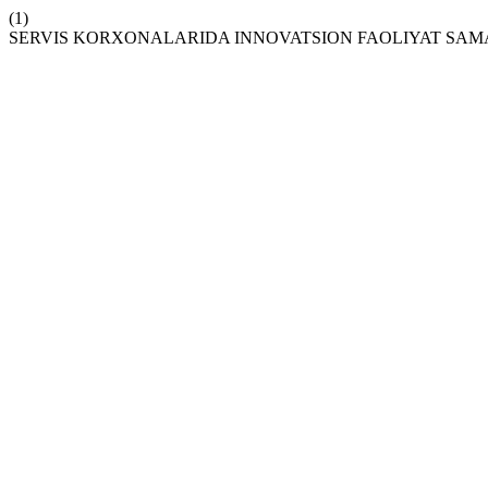
(1)
SERVIS KORXONALARIDA INNOVATSION FAOLIYAT SAMA