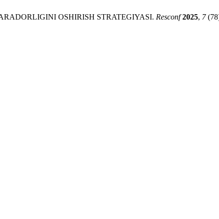
RADORLIGINI OSHIRISH STRATEGIYASI.
Resconf
2025
,
7
(78)