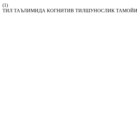
(1)
ТИЛ ТАЪЛИМИДА КОГНИТИВ ТИЛШУНОСЛИК ТАМОЙ