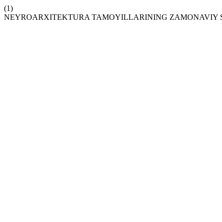
(1)
NEYROARXITEKTURA TAMOYILLARINING ZAMONAVIY 