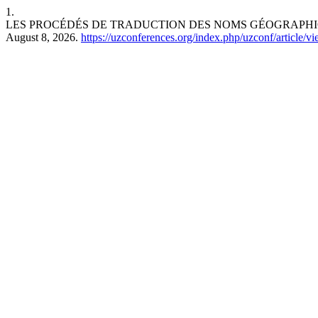
1.
LES PROCÉDÉS DE TRADUCTION DES NOMS GÉOGRAPHI
August 8, 2026.
https://uzconferences.org/index.php/uzconf/article/v