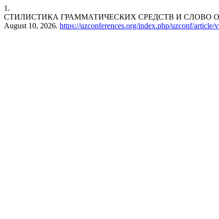
1.
СТИЛИСТИКА ГРАММАТИЧЕСКИХ СРЕДСТВ И СЛОВО О
August 10, 2026.
https://uzconferences.org/index.php/uzconf/article/