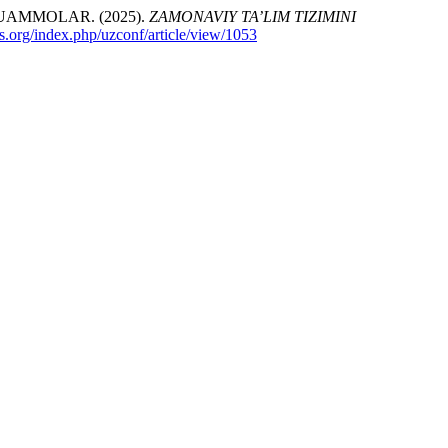
UAMMOLAR. (2025).
ZAMONAVIY TA’LIM TIZIMINI
es.org/index.php/uzconf/article/view/1053