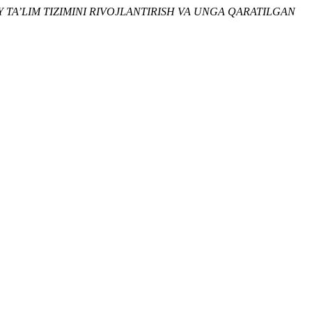
 TA’LIM TIZIMINI RIVOJLANTIRISH VA UNGA QARATILGAN