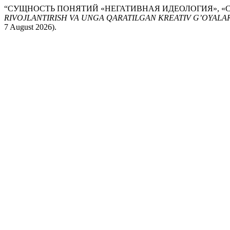
“СУЩНОСТЬ ПОНЯТИЙ «НЕГАТИВНАЯ ИДЕОЛОГИЯ», «С
RIVOJLANTIRISH VA UNGA QARATILGAN KREATIV G’OYALAR
7 August 2026).