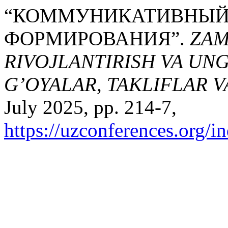
“КОММУНИКАТИВНЫЙ 
ФОРМИРОВАНИЯ”.
ZAM
RIVOJLANTIRISH VA UN
G’OYALAR, TAKLIFLAR 
July 2025, pp. 214-7,
https://uzconferences.org/i