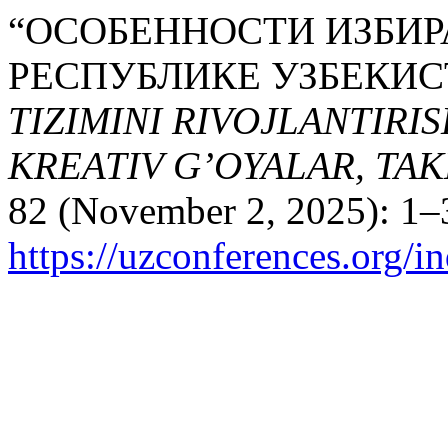
“ОСОБЕННОСТИ ИЗБИР
РЕСПУБЛИКЕ УЗБЕКИС
TIZIMINI RIVOJLANTIRI
KREATIV G’OYALAR, TA
82 (November 2, 2025): 1–3
https://uzconferences.org/i