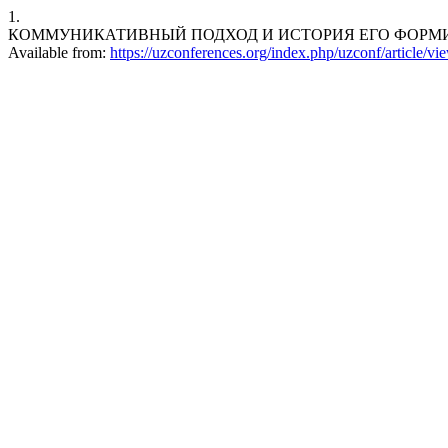
1.
КОММУНИКАТИВНЫЙ ПОДХОД И ИСТОРИЯ ЕГО ФОРМИРОВАНИЯ. Res
Available from:
https://uzconferences.org/index.php/uzconf/article/v