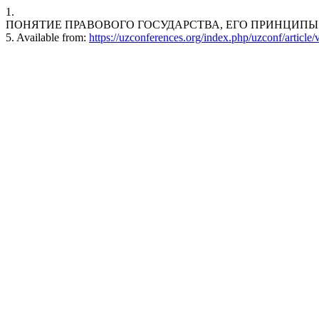
1.
ПОНЯТИЕ ПРАВОВОГО ГОСУДАРСТВА, ЕГО ПРИНЦИПЫ И ЗНАЧЕНИЕ
5. Available from:
https://uzconferences.org/index.php/uzconf/article