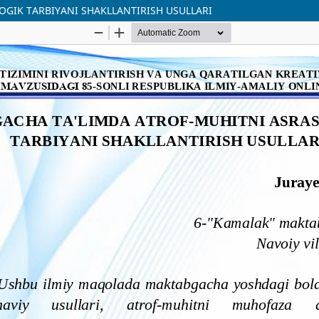
GIK TARBIYANI SHAKLLANTIRISH USULLARI