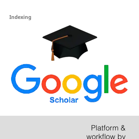
Indexing