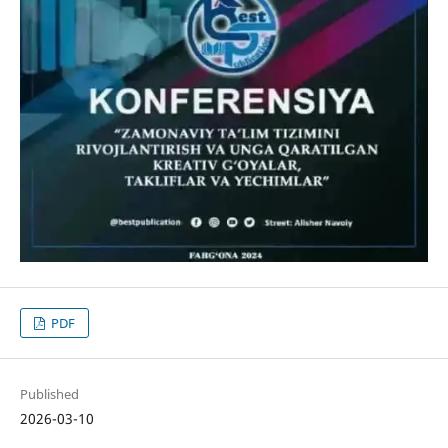
PDF
Published
2026-03-10