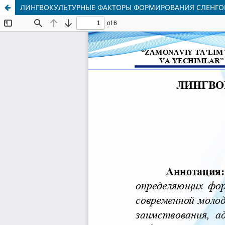
ЛИНГВОКУЛЬТУРНЫЕ ФАКТОРЫ ФОРМИРОВАНИЯ СЛЕНГО