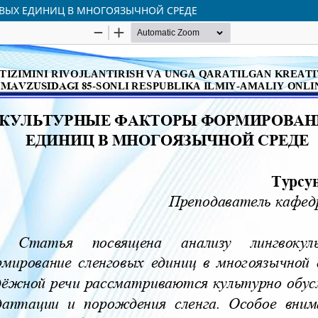
ВЫХ ЕДИНИЦ В МНОГОЯЗЫЧНОЙ СРЕДЕ