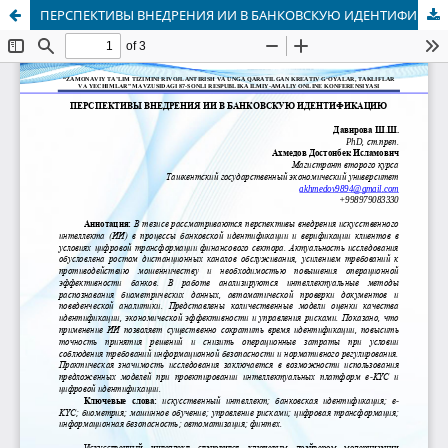
ПЕРСПЕКТИВЫ ВНЕДРЕНИЯ ИИ В БАНКОВСКУЮ ИДЕНТИФИКАЦИЮ