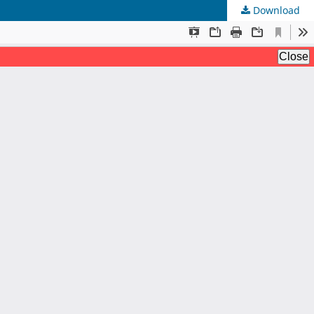
Download