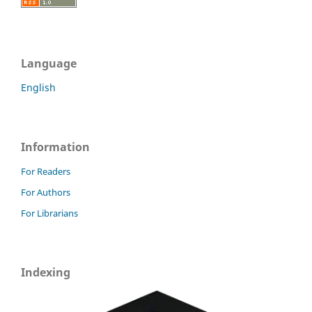
Language
English
Information
For Readers
For Authors
For Librarians
Indexing