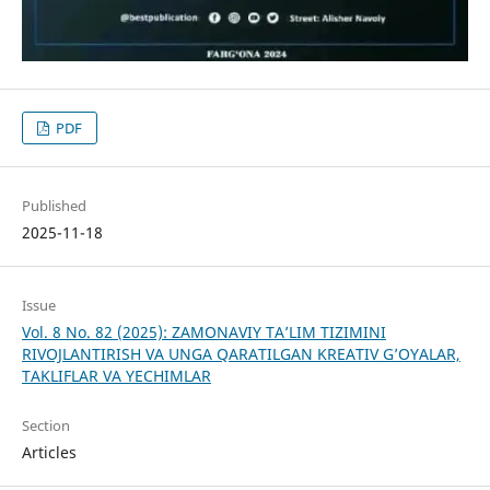
PDF
Published
2025-11-18
Issue
Vol. 8 No. 82 (2025): ZAMONAVIY TA’LIM TIZIMINI
RIVOJLANTIRISH VA UNGA QARATILGAN KREATIV G’OYALAR,
TAKLIFLAR VA YECHIMLAR
Section
Articles