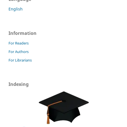
English
Information
For Readers
For Authors
For Librarians
Indexing