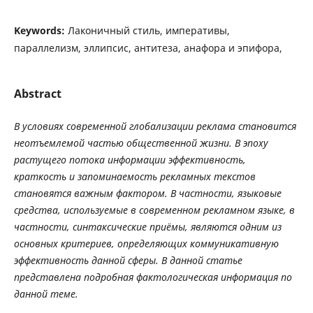
Keywords:
Лаконичный стиль, императивы,
параллелизм, эллипсис, антитеза, анафора и эпифора,
Abstract
В условиях современной глобализации реклама становится
неотъемлемой частью общественной жизни. В эпоху
растущего потока информации эффективность,
краткость и запоминаемость рекламных текстов
становятся важным фактором. В частности, языковые
средства, используемые в современном рекламном языке, в
частности, синтаксические приёмы, являются одним из
основных критериев, определяющих коммуникативную
эффективность данной сферы. В данной статье
представлена ​​подробная фактологическая информация по
данной теме.