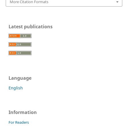
More Citation Formats
Latest publications
Language
English
Information
For Readers