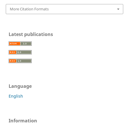
More Citation Formats
Latest publications
Language
English
Information