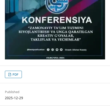
PDF
Published
2025-12-29