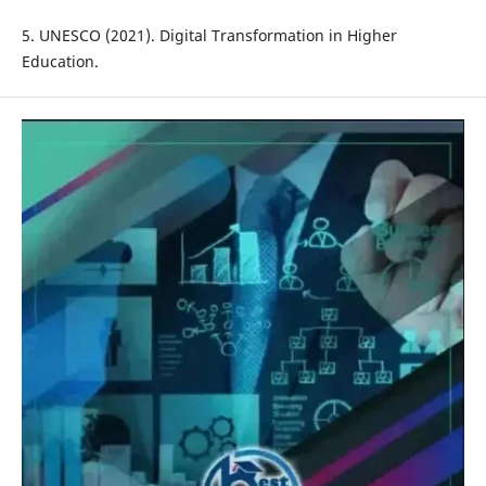
5. UNESCO (2021). Digital Transformation in Higher
Education.