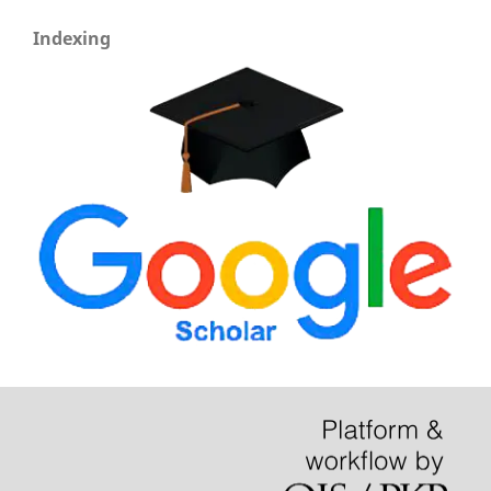
Indexing