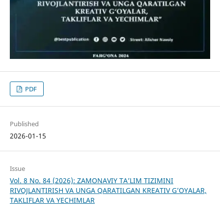
PDF
Published
2026-01-15
Issue
Vol. 8 No. 84 (2026): ZAMONAVIY TA’LIM TIZIMINI
RIVOJLANTIRISH VA UNGA QARATILGAN KREATIV G’OYALAR,
TAKLIFLAR VA YECHIMLAR