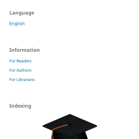
Language
English
Information
For Readers
For Authors
For Librarians
Indexing