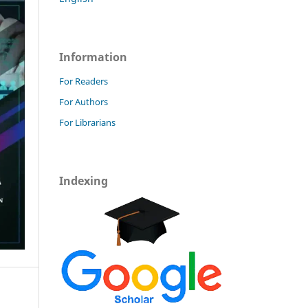
Information
For Readers
For Authors
For Librarians
Indexing