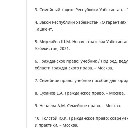
3. Семейный кодекс Республики Узбекистан. –
4. Закон Республики Узбекистан «О гарантиях 
Ташкент.
5. Мирзиёев Ш.М. Новая стратегия Узбекистан
Узбекистон, 2021.
6. Гражданское право: учебник / Под ред. ве
области гражданского права. – Москва.
7. Семейное право: учебное пособие для юрид
8. Суханов Е.А. Гражданское право. – Москва.
9. Нечаева А.М. Семейное право. – Москва.
10. Толстой Ю.К. Гражданское право: соврем
и практики. – Москва.