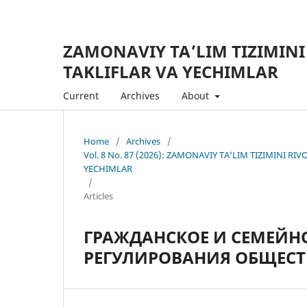
ZAMONAVIY TA’LIM TIZIMINI
TAKLIFLAR VA YECHIMLAR
Current
Archives
About
Home
/
Archives
/
Vol. 8 No. 87 (2026): ZAMONAVIY TA’LIM TIZIMINI R
YECHIMLAR
/
Articles
ГРАЖДАНСКОЕ И СЕМЕЙН
РЕГУЛИРОВАНИЯ ОБЩЕС