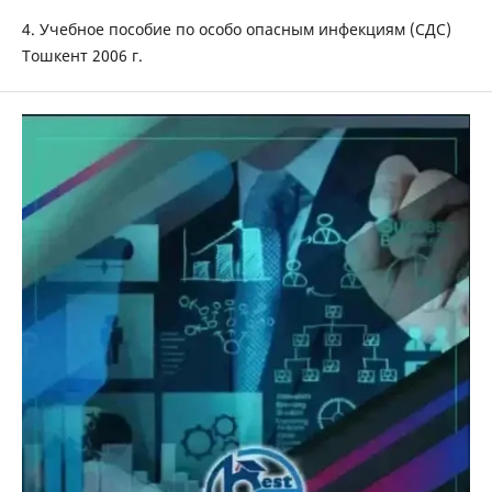
4. Учебное пособие по особо опасным инфекциям (СДС)
Тошкент 2006 г.