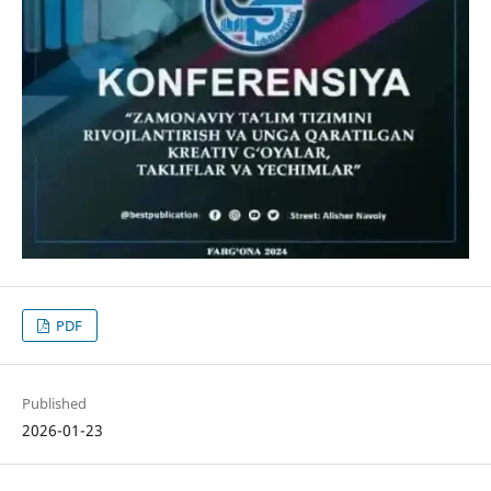
PDF
Published
2026-01-23