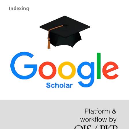
Indexing