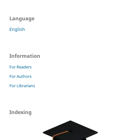
Language
English
Information
For Readers
For Authors
For Librarians
Indexing