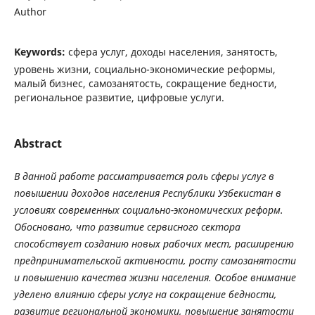
Author
Keywords:
сфера услуг, доходы населения, занятость,
уровень жизни, социально-экономические реформы,
малый бизнес, самозанятость, сокращение бедности,
региональное развитие, цифровые услуги.
Abstract
В данной работе рассматривается роль сферы услуг в
повышении доходов населения Республики Узбекистан в
условиях современных социально-экономических реформ.
Обосновано, что развитие сервисного сектора
способствует созданию новых рабочих мест, расширению
предпринимательской активности, росту самозанятости
и повышению качества жизни населения. Особое внимание
уделено влиянию сферы услуг на сокращение бедности,
развитие региональной экономики, повышение занятости