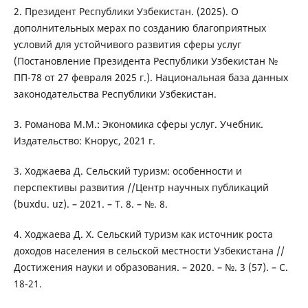
2. Президент Республики Узбекистан. (2025). О
дополнительных мерах по созданию благоприятных
условий для устойчивого развития сферы услуг
(Постановление Президента Республики Узбекистан №
ПП-78 от 27 февраля 2025 г.). Национальная база данных
законодательства Республики Узбекистан.
3. Романова М.М.: Экономика сферы услуг. Учебник.
Издательство: Кнорус, 2021 г.
3. Ходжаева Д. Сельский туризм: особенности и
перспективы развития //Центр научных публикаций
(buxdu. uz). – 2021. – Т. 8. – №. 8.
4. Ходжаева Д. Х. Сельский туризм как источник роста
доходов населения в сельской местности Узбекистана //
Достижения науки и образования. – 2020. – №. 3 (57). – С.
18-21.