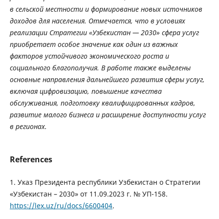
в сельской местности и формирование новых источников
доходов для населения. Отмечается, что в условиях
реализации Стратегии «Узбекистан — 2030» сфера услуг
приобретает особое значение как один из важных
факторов устойчивого экономического роста и
социального благополучия. В работе также выделены
основные направления дальнейшего развития сферы услуг,
включая цифровизацию, повышение качества
обслуживания, подготовку квалифицированных кадров,
развитие малого бизнеса и расширение доступности услуг
в регионах.
References
1. Указ Президента республики Узбекистан о Стратегии
«Узбекистан – 2030» от 11.09.2023 г. № УП-158.
https://lex.uz/ru/docs/6600404
.