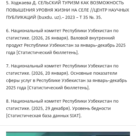
5. Ходжаева Д. СЕЛЬСКИЙ ТУРИЗМ КАК ВОЗМОЖНОСТЬ
ПОВЫШЕНИЯ УРОВНЯ ЖИЗНИ НА СЕЛЕ //ЦЕНТР НАУЧНЫХ
ПУБЛИКАЦИЙ (buxdu. uz).– 2023 – Т 35 №. 35.
6. Национальный комитет Республики Узбекистан по
статистике. (2026, 26 января). Валовой внутренний
продукт Республики Узбекистан за январь–декабрь 2025
года [Статистический бюллетень].
7. Национальный комитет Республики Узбекистан по
статистике. (2026, 20 января). Основные показатели
сферы услуг в Республике Узбекистан за январь–декабрь
2025 года [Статистический бюллетень].
8. Национальный комитет Республики Узбекистан по
статистике. (2025, 29 декабря). Уровень бедности
[Статистическая база данных SIAT].