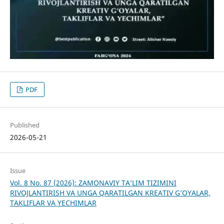
PDF
Published
2026-05-21
Issue
Vol. 8 No. 87 (2026): ZAMONAVIY TA’LIM TIZIMINI
RIVOJLANTIRISH VA UNGA QARATILGAN KREATIV G’OYALAR,
TAKLIFLAR VA YECHIMLAR