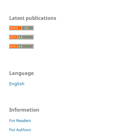
Latest publications
Language
English
Information
For Readers
For Authors