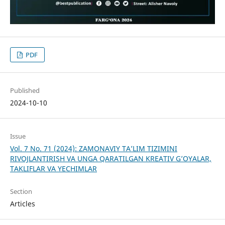
PDF
Published
2024-10-10
Issue
Vol. 7 No. 71 (2024): ZAMONAVIY TA’LIM TIZIMINI
RIVOJLANTIRISH VA UNGA QARATILGAN KREATIV G’OYALAR,
TAKLIFLAR VA YECHIMLAR
Section
Articles