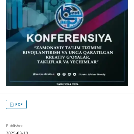
PDF
Published
2025-03-10