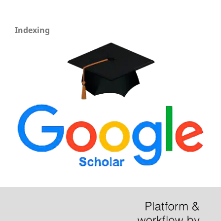
Indexing