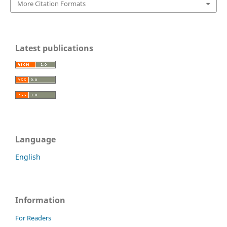
More Citation Formats
Latest publications
Language
English
Information
For Readers