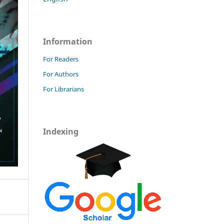
Information
For Readers
For Authors
For Librarians
Indexing