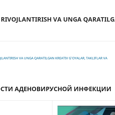
 RIVOJLANTIRISH VA UNGA QARATILG
IVOJLANTIRISH VA UNGA QARATILGAN KREATIV G’OYALAR, TAKLIFLAR VA
ОСТИ АДЕНОВИРУСНОЙ ИНФЕКЦИИ