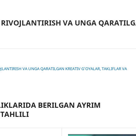
 RIVOJLANTIRISH VA UNGA QARATILG
IVOJLANTIRISH VA UNGA QARATILGAN KREATIV G’OYALAR, TAKLIFLAR VA
LIKLARIDA BERILGAN AYRIM
TAHLILI