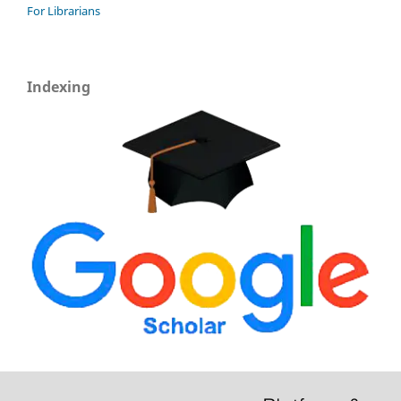
For Librarians
Indexing