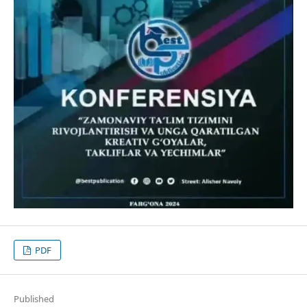
PDF
Published