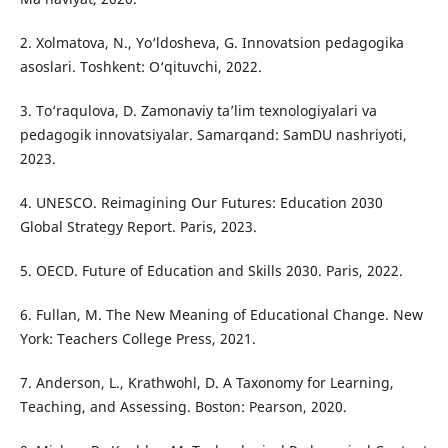
2. Xolmatova, N., Yo‘ldosheva, G. Innovatsion pedagogika
asoslari. Toshkent: O‘qituvchi, 2022.
3. To‘raqulova, D. Zamonaviy ta’lim texnologiyalari va
pedagogik innovatsiyalar. Samarqand: SamDU nashriyoti,
2023.
4. UNESCO. Reimagining Our Futures: Education 2030
Global Strategy Report. Paris, 2023.
5. OECD. Future of Education and Skills 2030. Paris, 2022.
6. Fullan, M. The New Meaning of Educational Change. New
York: Teachers College Press, 2021.
7. Anderson, L., Krathwohl, D. A Taxonomy for Learning,
Teaching, and Assessing. Boston: Pearson, 2020.