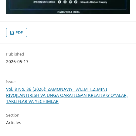
PDF
Published
2026-05-17
Issue
Vol. 8 No. 86 (2026): ZAMONAVIY TA’LIM TIZIMINI
RIVOJLANTIRISH VA UNGA QARATILGAN KREATIV G’OYALAR,
TAKLIFLAR VA YECHIMLAR
Section
Articles