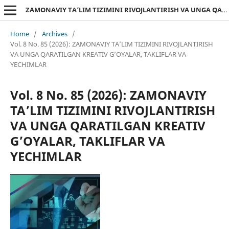
ZAMONAVIY TA’LIM TIZIMINI RIVOJLANTIRISH VA UNGA QARATILGAN KREATIV G’OYALAR, TAKLIFLAR VA YECHIMLAR
Home
/
Archives
/
Vol. 8 No. 85 (2026): ZAMONAVIY TA’LIM TIZIMINI RIVOJLANTIRISH
VA UNGA QARATILGAN KREATIV G’OYALAR, TAKLIFLAR VA
YECHIMLAR
Vol. 8 No. 85 (2026): ZAMONAVIY
TA’LIM TIZIMINI RIVOJLANTIRISH
VA UNGA QARATILGAN KREATIV
G’OYALAR, TAKLIFLAR VA
YECHIMLAR